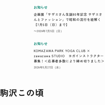
お知らせ
検索
企画展「サザエさん生誕80年記念 サザエさ
んとファッション」で昭和の流行を紐解く
【7月5日（日）まで】
〜2026年7月5日（日）
お知らせ
KOMAZAWA PARK YOGA CLUB ×
zawazawa STUDIO ヨガインストラクター
募集！＜応募者多数により締め切りました＞
2026年5月27日（水）
駒沢この頃