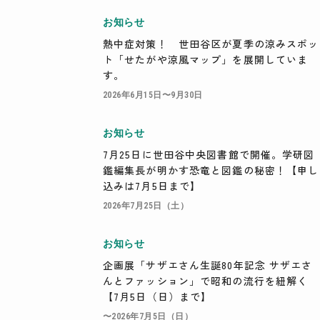
お知らせ
検索
熱中症対策！ 世田谷区が夏季の涼みスポッ
ト「せたがや涼風マップ」を展開していま
す。
2026年6月15日〜9月30日
お知らせ
7月25日に世田谷中央図書館で開催。学研図
鑑編集長が明かす恐竜と図鑑の秘密！【申し
込みは7月5日まで】
2026年7月25日（土）
お知らせ
企画展「サザエさん生誕80年記念 サザエさ
んとファッション」で昭和の流行を紐解く
【7月5日（日）まで】
〜2026年7月5日（日）