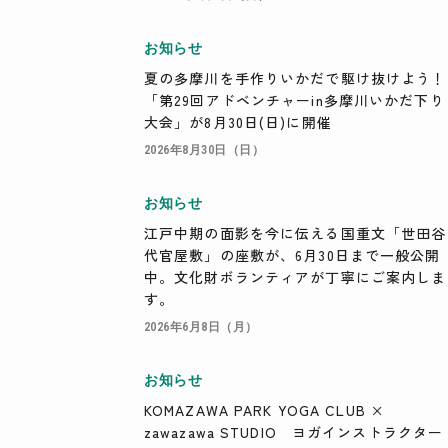
お知らせ
夏の多摩川を手作りいかだで駆け抜けよう！
「第29回アドベンチャーin多摩川いかだ下り
大会」が8月30日(日)に開催
2026年8月30日（日）
お知らせ
江戸中期の面影を今に伝える国重文「世田谷
代官屋敷」の座敷が、6月30日まで一般公開
中。文化財ボランティアが丁寧にご案内しま
す。
2026年6月8日（月）
お知らせ
KOMAZAWA PARK YOGA CLUB ×
zawazawa STUDIO ヨガインストラクター