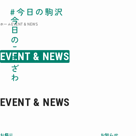
#今日の駒沢
#今日の駒沢
TODAY - 2026.08.
今日のこまざわ
今日のこまざわ
ホーム
EVENT & NEWS
EVENT & NEWS
EVENT & NEWS
お祭り
お知らせ