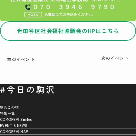
世田谷区社会福祉協議会のHPはこちら
次のイベント
前のイベント
#今日の駒沢
駒沢この頃
特集一覧
COMOREVI Smiles
EVENT & NEWS
COMOREVI MAP