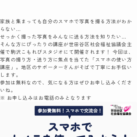
検索
家族と集まっても自分のスマホで写真を撮る方法がわか
らない…
せっかく撮った写真をみんなに送る方法を知りたい…
そんな方にぴったりの講座が世田谷区社会福祉協議会主
催で駒沢こもれびスタジオにて開催されます！ 今回は、
写真の撮り方・送り方に焦点を当てた「スマホの使い方
講座」。地区のサポーターさんがそばで丁寧にお手伝い
します。
参加は無料なので、気になる方はぜひお申し込みくださ
いね。
※ お申し込みはお電話のみとなります