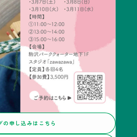
プの申し込みはこちら