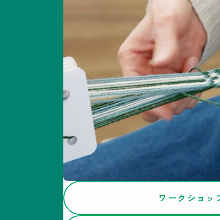
ワークショッ