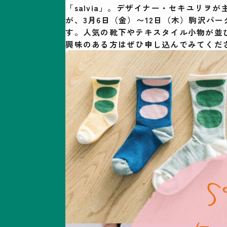
「salvia」。デザイナー・セキユリヲが
が、3月6日（金）〜12日（木）駒沢パーク
す。人気の靴下やテキスタイル小物が並
興味のある方はぜひ申し込んでみてくだ