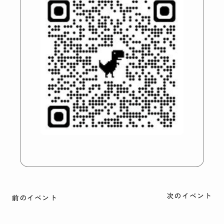
次のイベント
前のイベント