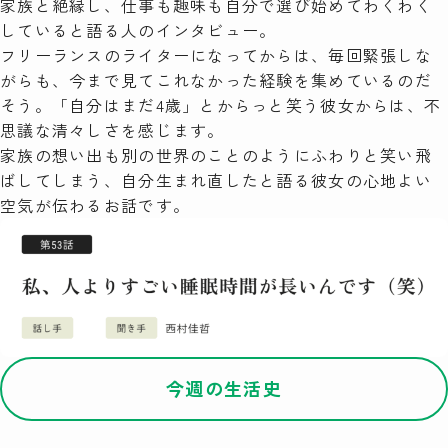
家族と絶縁し、仕事も趣味も自分で選び始めてわくわく
していると語る人のインタビュー。
検索
フリーランスのライターになってからは、毎回緊張しな
がらも、今まで見てこれなかった経験を集めているのだ
そう。「自分はまだ4歳」とからっと笑う彼女からは、不
思議な清々しさを感じます。
家族の想い出も別の世界のことのようにふわりと笑い飛
ばしてしまう、自分生まれ直したと語る彼女の心地よい
空気が伝わるお話です。
今週の生活史