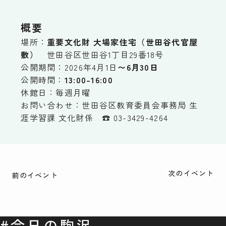
概要
場所：
重要文化財 大場家住宅（世田谷代官屋
敷）
世田谷区世田谷1丁目29番18号
公開期間：2026年4月1日
〜6月30日
公開時間：
13:00–16:00
休館日：毎週月曜
お問い合わせ：世田谷区教育委員会事務局 生
涯学習課 文化財係 ☎️ 03-3429-4264
次のイベント
前のイベント
#今日の駒沢