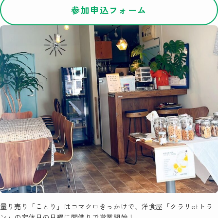
参加申込フォーム
量り売り「ことり」はコマクロきっかけで、洋食屋「クラリetトラ
ン」の定休日の日曜に間借りで営業開始！