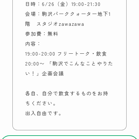
日時：6/26（金）19:00-21:30
会場：駒沢パーククォーター地下1
階 スタジオzawazawa
参加費：無料
内容：
19:00-20:00 フリートーク・飲食
20:00〜 「駒沢でこんなことやりた
い！」企画会議
各自、自分で飲食するものをお持
ちください。
出入自由です。