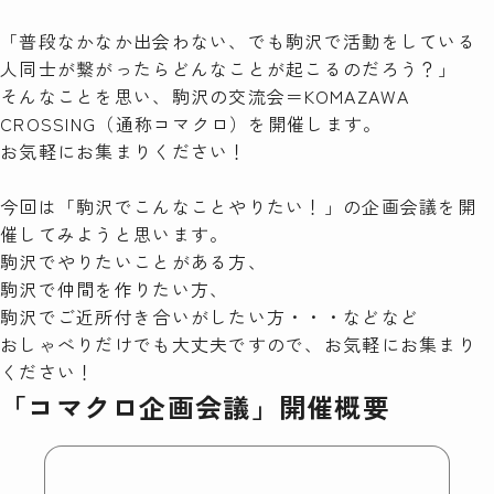
「普段なかなか出会わない、でも駒沢で活動をしている
検索
人同士が繋がったらどんなことが起こるのだろう？」
そんなことを思い、駒沢の交流会＝KOMAZAWA
CROSSING（通称コマクロ）を開催します。
お気軽にお集まりください！
今回は「駒沢でこんなことやりたい！」の企画会議を開
催してみようと思います。
駒沢でやりたいことがある方、
駒沢で仲間を作りたい方、
駒沢でご近所付き合いがしたい方・・・などなど
おしゃべりだけでも大丈夫ですので、お気軽にお集まり
ください！
「
コマクロ企画会議」開催概要