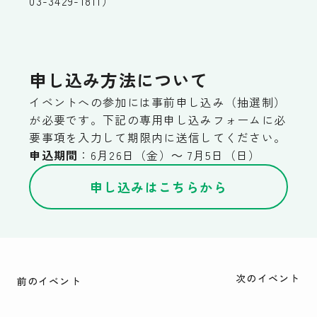
03-3429-1811）
申し込み方法について
イベントへの参加には事前申し込み（抽選制）
が必要です。下記の専用申し込みフォームに必
要事項を入力して期限内に送信してください。
申込期間
：6月26日（金）～ 7月5日（日）
申し込みはこちらから
次のイベント
前のイベント