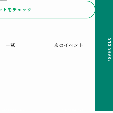
ントをチェック
SNS SHARE
一覧
次のイベント
COMOREVI Smiles
COMOREVI MAP