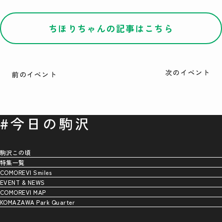
検索
ちほりちゃんの記事はこちら
次のイベント
前のイベント
#今日の駒沢
駒沢この頃
特集一覧
COMOREVI Smiles
EVENT & NEWS
COMOREVI MAP
KOMAZAWA Park Quarter