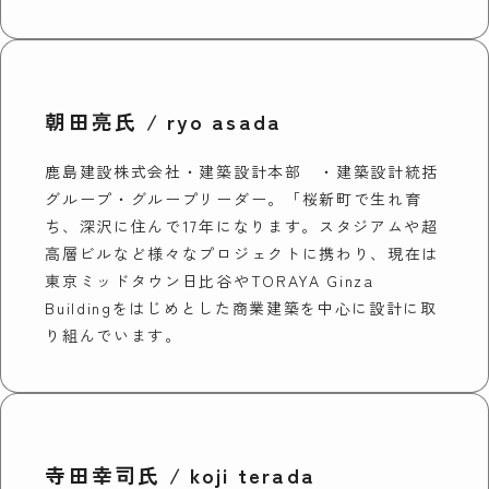
朝田亮氏 / ryo asada
鹿島建設株式会社・建築設計本部 ・建築設計統括
グループ・グループリーダー。
「桜新町で生れ育
ち、深沢に住んで17年になります。スタジアムや超
高層ビルなど様々なプロジェクトに携わり、現在は
東京ミッドタウン日比谷やTORAYA Ginza
Buildingをはじめとした商業建築を中心に設計に取
り組んでいます。
寺田幸司氏 / koji terada