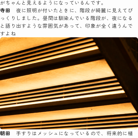
がちゃんと見えるようになっているんです。
寺田
夜に照明が付いたときに、階段が綺麗に見えてび
っくりしました。昼間は馴染んでいる階段が、夜になる
と語り出すような雰囲気があって、印象が全く違うんで
すよね
朝田
手すりはメッシュになっているので、将来的に植