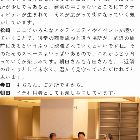
所が少しでもあると、建物の中じゃないところにアクテ
ィビティが生まれて、それが広がって街になっていく気
がしています。
松崎
ここでいろんなアクティビティやイベントが続い
ていくことで、通常の商業施設と違う場所が、駒沢の駅
前にあるというふうに認識されていくといいですね。そ
のためのスペースはいっぱいあるので、これからどう育
っていくか楽しみです。朝田さんも寺田さんも、ご近隣
のひとりとして末永く、温かく見守っていただければと
思います。
寺田
もちろん。ご近所ですから。
朝田
イチ利用者としても楽しみにしています。