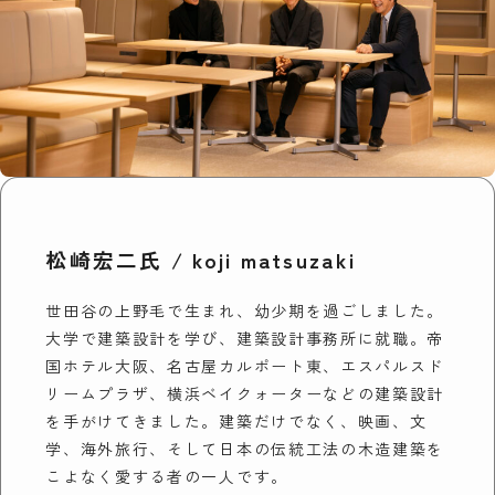
松崎宏二氏 / koji matsuzaki
世田谷の上野毛で生まれ、幼少期を過ごしました。
大学で建築設計を学び、建築設計事務所に就職。帝
国ホテル大阪、名古屋カルポート東、エスパルスド
リームプラザ、横浜ベイクォーターなどの建築設計
を手がけてきました。建築だけでなく、映画、文
学、海外旅行、そして日本の伝統工法の木造建築を
こよなく愛する者の一人です。