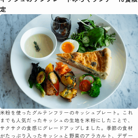
定
米粉を使ったグルテンフリーのキッシュプレート。これ
までも人気だったキッシュの生地を米粉にしたことで、
サクサクの食感にグレードアップしました。季節の食材
がたっぷり入ったキッシュと野菜のアラカルト、デザー