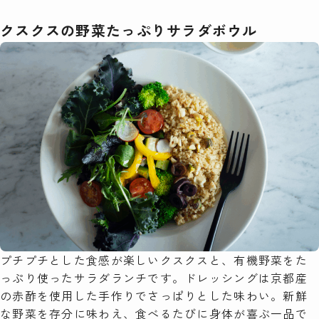
クスクスの野菜たっぷりサラダボウル
プチプチとした食感が楽しいクスクスと、有機野菜をた
っぷり使ったサラダランチです。ドレッシングは京都産
の赤酢を使用した手作りでさっぱりとした味わい。新鮮
な野菜を存分に味わえ、食べるたびに身体が喜ぶ一品で