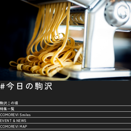
#今日の駒沢
駒沢この頃
特集一覧
COMOREVI Smiles
EVENT & NEWS
COMOREVI MAP