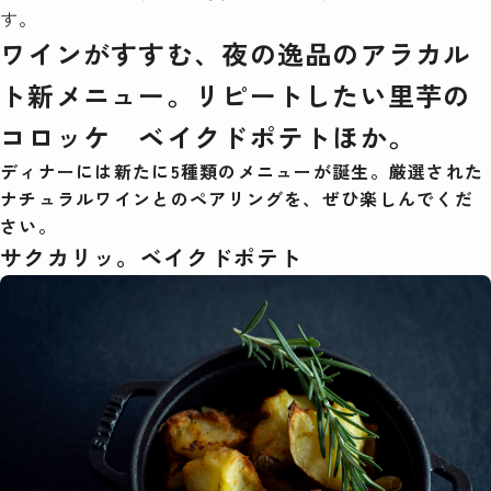
す。
ワインがすすむ、夜の逸品のアラカル
ト新メニュー。リピートしたい里芋の
コロッケ ベイクドポテトほか。
ディナーには新たに5種類のメニューが誕生。厳選された
ナチュラルワインとのペアリングを、ぜひ楽しんでくだ
さい。
サクカリッ。ベイクドポテト