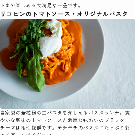
トまで楽しめる大満足な一品です。
リコピンのトマトソース・オリジナルパスタ
自家製の全粒粉の生パスタを楽しめるパスタランチ。爽
やかな酸味のトマトソースと濃厚な味わいのブラッター
チーズは相性抜群です。モチモチのパスタにたっぷり絡
めて楽しんでください。