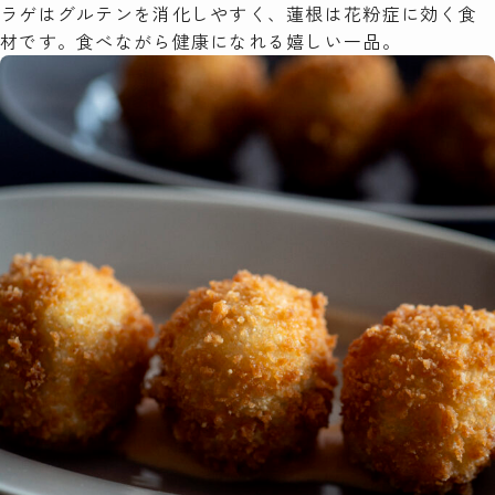
ラゲはグルテンを消化しやすく、蓮根は花粉症に効く食
材です。食べながら健康になれる嬉しい一品。