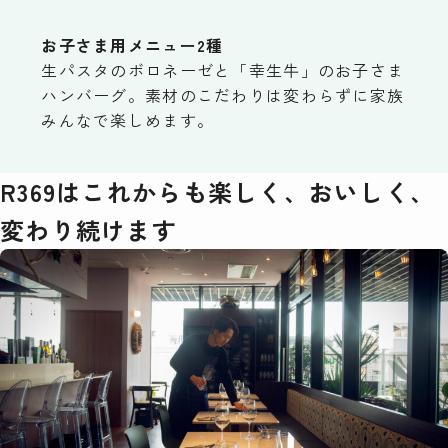
お子さま用メニュー2種
生パスタのボロネーゼと「幸生牛」のお子さま
ハンバーグ。素材のこだわりは変わらずに家族
みんなで楽しめます。
R369はこれからも楽しく、おいしく、
変わり続けます