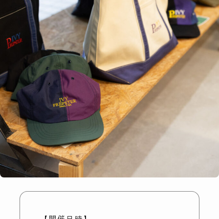
【開催日時】