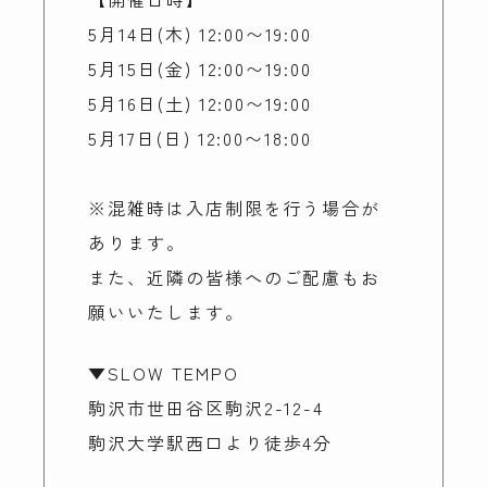
5月14日(木) 12:00〜19:00
5月15日(金) 12:00〜19:00
5月16日(土) 12:00〜19:00
5月17日(日) 12:00〜18:00
※混雑時は入店制限を行う場合が
あります。
また、近隣の皆様へのご配慮もお
願いいたします。
▼SLOW TEMPO
駒沢市世田谷区駒沢2-12-4
駒沢大学駅西口より徒歩4分