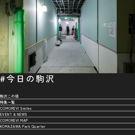
#今日の駒沢
駒沢この頃
特集一覧
COMOREVI Smiles
EVENT & NEWS
COMOREVI MAP
KOMAZAWA Park Quarter