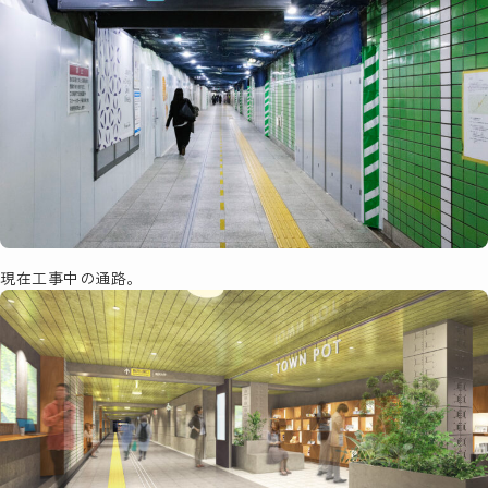
現在工事中の通路。