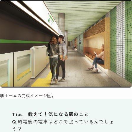
駅ホームの完成イメージ図。
Tips 教えて！気になる駅のこと
Q.
終電後の電車はどこで眠っているんでしょ
う？