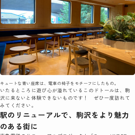
キュートな青い座席は、電車の椅子をモチーフにしたもの。
いたるところに遊び心が溢れているこのドトールは、駒
沢に来ないと体験できないものです！ ぜひ一度訪れて
みてください。
駅のリニューアルで、駒沢をより魅力
のある街に