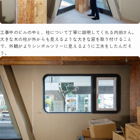
工事中のビルの中と、柱について丁寧に説明してくれる内田さん。
大きな木の柱が外からも見えるような大きな窓を取り付けること
で、外観がよりシンボルツリーに見えるように工夫をしたんだそ
う。