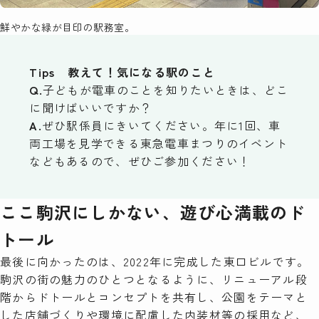
鮮やかな緑が目印の駅務室。
Tips 教えて！気になる駅のこと
Q.
子どもが電車のことを知りたいときは、どこ
に聞けばいいですか？
A.
ぜひ駅係員にきいてください。年に1回、車
両工場を見学できる東急電車まつりのイベント
などもあるので、ぜひご参加ください！
ここ駒沢にしかない、遊び心満載のド
トール
最後に向かったのは、2022年に完成した東口ビルです。
駒沢の街の魅力のひとつとなるように、リニューアル段
階からドトールとコンセプトを共有し、公園をテーマと
した店舗づくりや環境に配慮した内装材等の採用など、