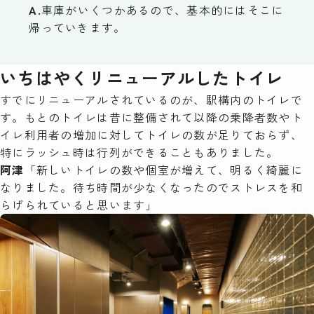
A.
車庫がいくつかあるので、基本的にはそこに
帰っていきます。
いちはやくリニューアルしたトイレ
すでにリニューアルされているのが、駅構内のトイレで
す。もとのトイレは昔に整備されて以降の乗降者数やト
イレ利用者の増加に対してトイレの数が足りておらず、
特にラッシュ時は行列ができることもありました。
阿津
「新しいトイレの数や個室が増えて、明るく綺麗に
なりました。待ち時間が少なくなったのでストレスを和
らげられていると思います」