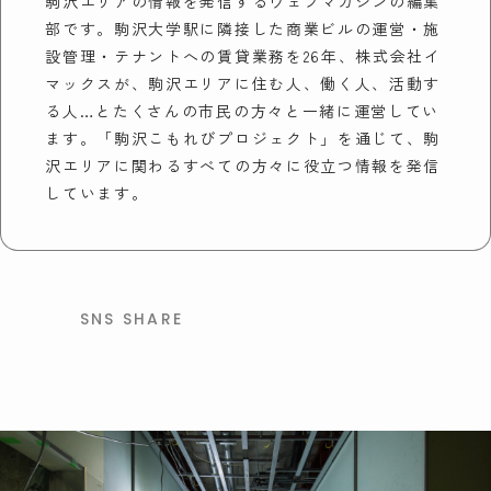
駒沢エリアの情報を発信するウェブマガジンの編集
部です。駒沢大学駅に隣接した商業ビルの運営・施
設管理・テナントへの賃貸業務を26年、株式会社イ
マックスが、駒沢エリアに住む人、働く人、活動す
る人…とたくさんの市民の方々と一緒に運営してい
ます。「駒沢こもれびプロジェクト」を通じて、駒
沢エリアに関わるすべての方々に役立つ情報を発信
しています。
SNS SHARE