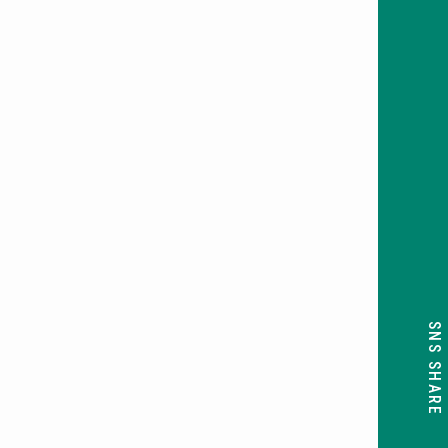
SNS SHARE