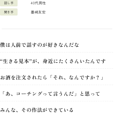
40代男性
話し手
検索
墨崎友宏
聞き手
僕は人前で話すのが好きなんだな
“生きる見本”が、身近にたくさんいたんです
お酒を注文されたら「それ、なんですか？」
「あ、コーチングって言うんだ」と思って
みんな、その作法ができている