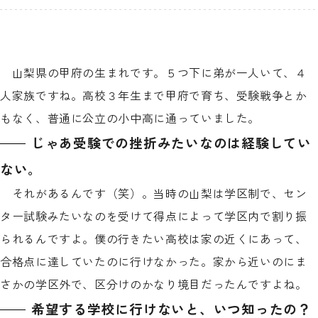
山梨県の甲府の生まれです。５つ下に弟が一人いて、４
人家族ですね。高校３年生まで甲府で育ち、受験戦争とか
もなく、普通に公立の小中高に通っていました。
じゃあ受験での挫折みたいなのは経験してい
ない。
それがあるんです（笑）。当時の山梨は学区制で、セン
ター試験みたいなのを受けて得点によって学区内で割り振
られるんですよ。僕の行きたい高校は家の近くにあって、
合格点に達していたのに行けなかった。家から近いのにま
さかの学区外で、区分けのかなり境目だったんですよね。
希望する学校に行けないと、いつ知ったの？