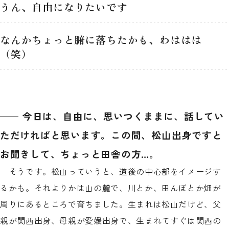
うん、自由になりたいです
なんかちょっと腑に落ちたかも、わははは
（笑）
今日は、自由に、思いつくままに、話してい
ただければと思います。この間、松山出身ですと
お聞きして、ちょっと田舎の方…。
そうです。松山っていうと、道後の中心部をイメージす
るかも。それよりかは山の麓で、川とか、田んぼとか畑が
周りにあるところで育ちました。生まれは松山だけど、父
親が関西出身、母親が愛媛出身で、生まれてすぐは関西の