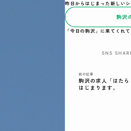
昨日からはじまった新しいシ
駒沢
「今日の駒沢」に来てくれて
SNS SHAR
前の記事
駒沢の求人「はたら
はじまります。