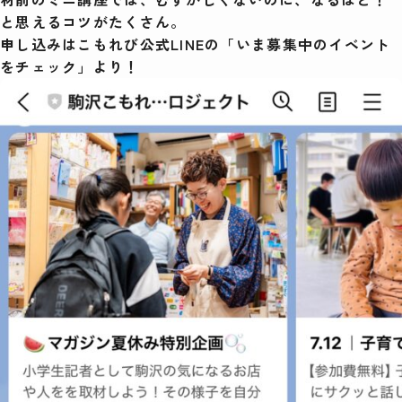
と思えるコツがたくさん。
検索
申し込みはこもれび公式LINEの「いま募集中のイベント
をチェック」より！