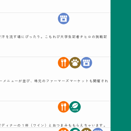
）
で汗を流す場にぴったり。こもれび大学生記者チヒロの挑戦記
ーメニューが並び、地元のファーマーズマーケットも開催され
でディナーの１杯（ワイン）とおつまみももらえちゃいます。