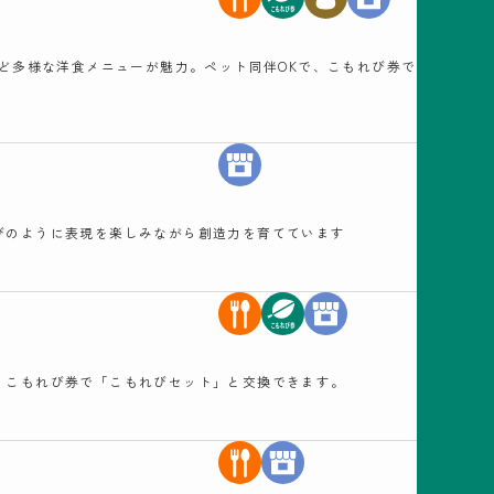
など多様な洋食メニューが魅力。ペット同伴OKで、こもれび券で
びのように表現を楽しみながら創造力を育てています
、こもれび券で「こもれびセット」と交換できます。