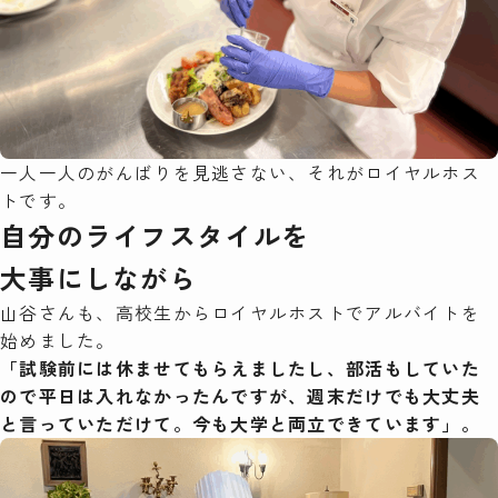
一人一人のがんばりを見逃さない、それがロイヤルホス
トです。
自分のライフスタイルを
大事にしながら
山谷さんも、高校生からロイヤルホストでアルバイトを
始めました。
「試験前には休ませてもらえましたし、部活もしていた
ので平日は入れなかったんですが、週末だけでも大丈夫
と言っていただけて。今も大学と両立できています」。