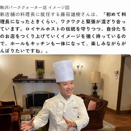
駒沢パーククォーター店 イメージ図
新店舗の料理長に就任する藤田雄樹さんは、
「初めて料
理長になったときくらい、ワクワクと緊張が混ざり合っ
ています。ロイヤルホストの伝統を守りつつ、自分たち
のお店をつくり上げていくイメージを強く持っているの
で、ホールもキッチンも一体になって、楽しみながらが
んばりたいですね」。