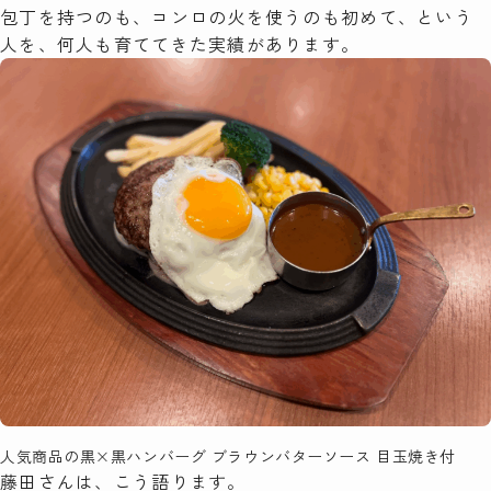
包丁を持つのも、コンロの火を使うのも初めて、という
人を、何人も育ててきた実績があります。
人気商品の黒×黒ハンバーグ ブラウンバターソース 目玉焼き付
藤田さんは、こう語ります。