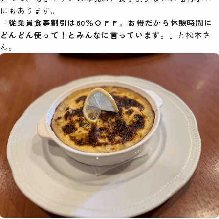
にもあります。
「従業員食事割引は60％ＯＦＦ。お得だから休憩時間に
どんどん使って！とみんなに言っています。」
と松本さ
ん。