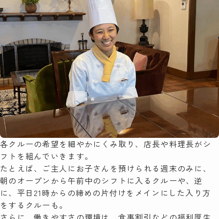
各クルーの希望を細やかにくみ取り、店長や料理長がシ
フトを組んでいきます。
たとえば、ご主人にお子さんを預けられる週末のみに、
朝のオープンから午前中のシフトに入るクルーや、逆
に、平日21時からの締めの片付けをメインにした入り方
をするクルーも。
さらに、働きやすさの環境は、食事割引などの福利厚生