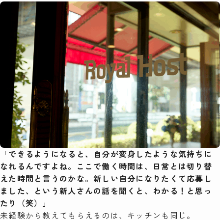
「できるようになると、自分が変身したような気持ちに
なれるんですよね。ここで働く時間は、日常とは切り替
えた時間と言うのかな。新しい自分になりたくて応募し
ました、という新人さんの話を聞くと、わかる！と思っ
たり（笑）」
未経験から教えてもらえるのは、キッチンも同じ。