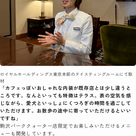
ロイヤルホールディングス東京本部のテイスティングルームにて取
材
「カフェっぽいおしゃれな内装が既存店とは少し違うと
ころです。なんといっても特徴はテラス。表の空気を感
じながら、愛犬といっしょにくつろぎの時間を過ごして
いただけます。お散歩の途中に寄っていただけるといい
ですね」
駒沢パーククォーター店限定でお楽しみいただけるメニ
ューも開発しています。