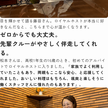
目を輝かせて語る藤田さん。ロイヤルホストが本当に好
きなんだなと、こちらまで心が温かくなります。
ゼロからでも大丈夫。
先輩クルーがやさしく伴走してくれ
る。
松本さんは、高校1年生の16歳のとき、初めてのアルバイ
トでロイヤルホストに入りました。
「家族でよく利用し
ていたこともあり、両親もここなら安心、と応援してく
れました。おいしい料理はもちろん、颯爽と楽しそうに
働くスタッフさんに憧れたのもあります」。