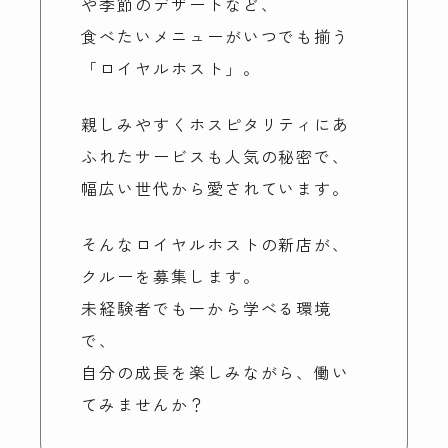
や季節のデザートなど、
食べたいメニューがいつでも揃う
検索
「ロイヤルホスト」。
親しみやすくホスピタリティにあ
ふれたサービスも人気の秘密で、
幅広い世代から愛されています。
そんなロイヤルホストの新店が、
クルーを募集します。
未経験者でも一から学べる環境
で、
自分の成長を楽しみながら、働い
てみませんか？