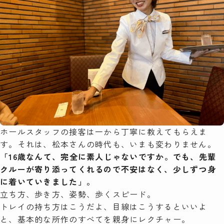
ホールスタッフの接客は一から丁寧に教えてもらえま
す。それは、松本さんの時代も、いまも変わりません。
「16歳なんて、完全に素人じゃないですか。でも、先輩
クルーが寄り添ってくれるので不安はなく、少しずつ身
に着いていきました」。
立ち方、歩き方、姿勢、歩くスピード。
トレイの持ち方はこうだよ、目線はこうするといいよ
と、基本的な所作のすべてを親身にレクチャー。