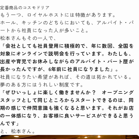
定番商品のコスモドリア
もう一つ、ロイヤルホストには特徴があります。
ホール、キッチンのどちらにおいても、アルバイト・パ
ートから社員になった人が多いこと。
松本さんもその一人で、
「会社としても社員登用に積極的で、年に数回、全国を
対象にオンラインで説明会を行っています。わたしも、
出産や育児でお休みしながらのアルバイト・パート歴が
長かったんですが、6年前に社員になりました」。
社員になりたい希望があれば、その道は拓かれている。
夢のある方にはうれしい制度です。
「ぜひいっしょに楽しく働きませんか？ オープニング
スタッフとして同じところからスタートできるのは、同
期の感じで仲間意識も強くなると思います。それがお店
の一体感になり、お客様に良いサービスができると思う
んです」
と、松本さん。