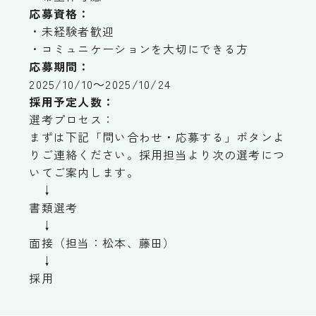
応募資格：
・未経験者歓迎
・コミュニケーションを大切にできる方
応募期間：
2025/10/10～2025/10/24
採用予定人数：
選考プロセス：
まずは下記「問い合わせ・応募する」ボタンよ
りご連絡ください。採用担当より次の選考につ
いてご案内します。
↓
書類選考
↓
面接（担当：松本、藤田）
↓
採用