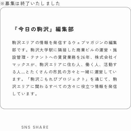
※募集は終了いたしました
『今日の駒沢』編集部
駒沢エリアの情報を発信するウェブマガジンの編集
部です。駒沢大学駅に隣接した商業ビルの運営・施
設管理・テナントへの賃貸業務を26年、株式会社イ
マックスが、駒沢エリアに住む人、働く人、活動す
る人…とたくさんの市民の方々と一緒に運営してい
ます。「駒沢こもれびプロジェクト」を通じて、駒
沢エリアに関わるすべての方々に役立つ情報を発信
しています。
SNS SHARE