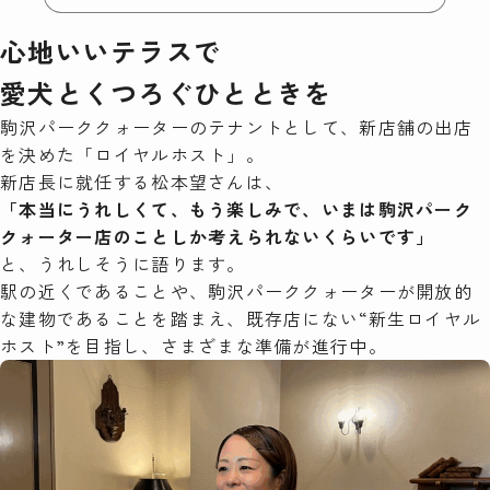
心地いいテラスで
愛犬とくつろぐひとときを
駒沢パーククォーターのテナントとして、新店舗の出店
を決めた「ロイヤルホスト」。
新店長に就任する松本望さんは、
「本当にうれしくて、もう楽しみで、いまは駒沢パーク
クォーター店のことしか考えられないくらいです」
と、うれしそうに語ります。
駅の近くであることや、駒沢パーククォーターが開放的
な建物であることを踏まえ、既存店にない“新生ロイヤル
ホスト”を目指し、さまざまな準備が進行中。