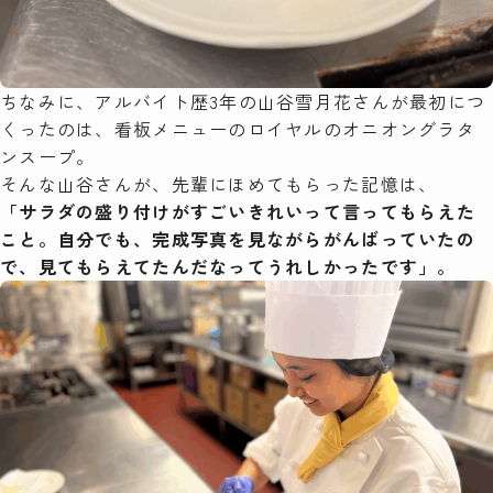
ちなみに、アルバイト歴3年の山谷雪月花さんが最初につ
くったのは、看板メニューのロイヤルのオニオングラタ
ンスープ。
そんな山谷さんが、先輩にほめてもらった記憶は、
「サラダの盛り付けがすごいきれいって言ってもらえた
こと。自分でも、完成写真を見ながらがんばっていたの
で、見てもらえてたんだなってうれしかったです」。