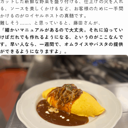
カットした新鮮な野菜を盛り付ける、仕上げの火を入れ
る、ソースを美しくかけるなど、お客様のために一手間
かけるのがロイヤルホストの真髄です。
難しそう……、と思っていると、藤田さんが、
「細かいマニュアルがあるので大丈夫。それに沿ってい
けばだれでも作れるようになる、というのがここなんで
す。早い人なら、一週間で、オムライスやパスタの提供
ができるようになりますよ」。