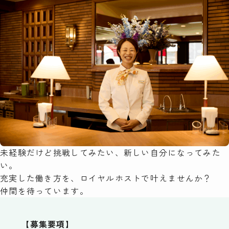
未経験だけど挑戦してみたい、新しい自分になってみた
い。
充実した働き方を、ロイヤルホストで叶えませんか？
仲間を待っています。
【募集要項】