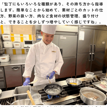
「包丁にもいろいろな種類があり、その持ち方から指導
します。簡単なことから始めて、素材ごとのカットの仕
方、野菜の扱い方、肉など食材の状態管理、盛り付け
と、できることを少しずつ増やしていく感じですね」。